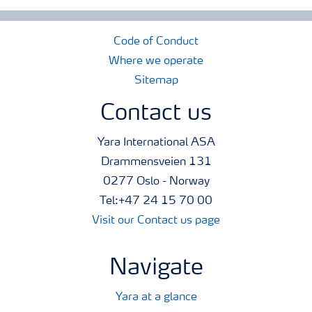
Code of Conduct
Where we operate
Sitemap
Contact us
Yara International ASA
Drammensveien 131
0277 Oslo - Norway
Tel:+47 24 15 70 00
Visit our Contact us page
Navigate
Yara at a glance