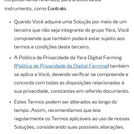
conjuntamente referidos, para efeitos deste
Contrato
instrumento, como
.
Quando Você adquire uma Solução por meio de um
terceiro que não seja integrante do grupo Yara, Você
compreende que também poderá estar sujeito aos
termos e condições deste terceiro.
A Política de Privacidade da Yara Digital Farming
(
Política de Privacidade da Digital Farming
) também
se aplica a Você, devendo verificar se compreende e
concorda com todas as disposições relacionadas à
sua privacidade, constantes em referido documento.
Estes Termos podem ser alterados ao longo do
tempo. Assim, recomendamos que leia
regularmente os Termos aplicáveis ao uso de nossas
Soluções, considerando suas possíveis alterações.