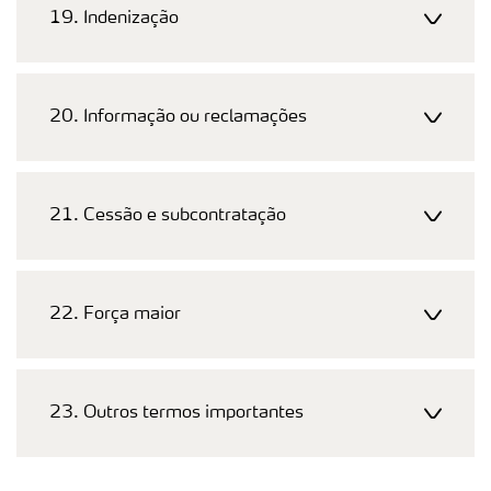
19. Indenização
20. Informação ou reclamações
21. Cessão e subcontratação
22. Força maior
23. Outros termos importantes