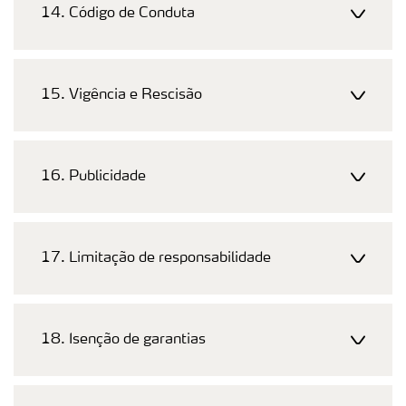
14. Código de Conduta
15. Vigência e Rescisão
16. Publicidade
17. Limitação de responsabilidade
18. Isenção de garantias