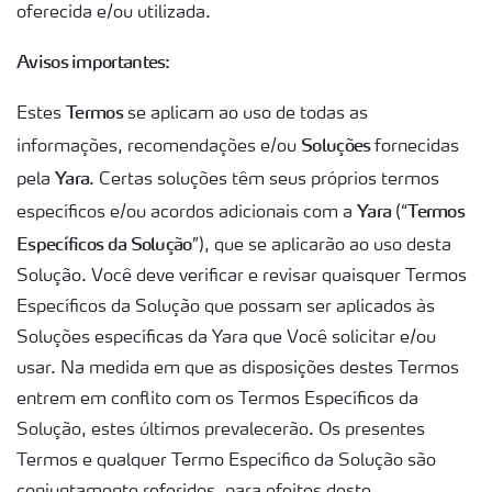
oferecida e/ou utilizada.
Avisos importantes:
Termos
Estes
se aplicam ao uso de todas as
Soluções
informações, recomendações e/ou
fornecidas
Yara
pela
. Certas soluções têm seus próprios termos
Yara
Termos
específicos e/ou acordos adicionais com a
(“
Específicos da Solução
”), que se aplicarão ao uso desta
Solução. Você deve verificar e revisar quaisquer Termos
Específicos da Solução que possam ser aplicados às
Soluções específicas da Yara que Você solicitar e/ou
usar. Na medida em que as disposições destes Termos
entrem em conflito com os Termos Específicos da
Solução, estes últimos prevalecerão. Os presentes
Termos e qualquer Termo Específico da Solução são