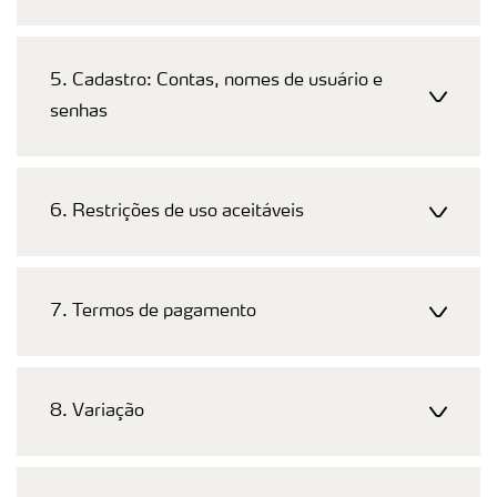
5. Cadastro: Contas, nomes de usuário e
senhas
6. Restrições de uso aceitáveis
7. Termos de pagamento
8. Variação