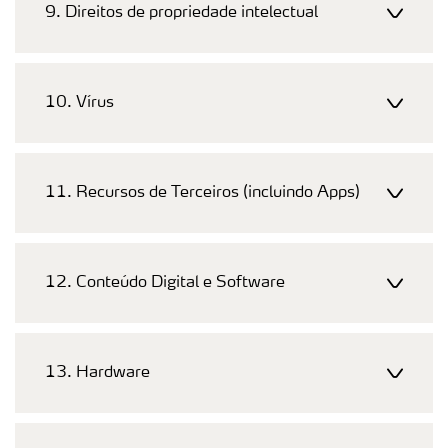
9. Direitos de propriedade intelectual
10. Vírus
11. Recursos de Terceiros (incluindo Apps)
12. Conteúdo Digital e Software
13. Hardware