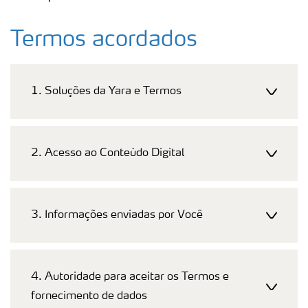
Termos acordados
1. Soluções da Yara e Termos
2. Acesso ao Conteúdo Digital
3. Informações enviadas por Você
4. Autoridade para aceitar os Termos e
fornecimento de dados