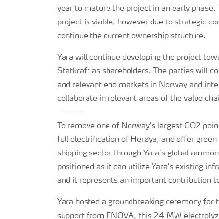
year to mature the project in an early phase.
project is viable, however due to strategic co
continue the current ownership structure.
Yara will continue developing the project tow
Statkraft as shareholders. The parties will 
and relevant end markets in Norway and inte
collaborate in relevant areas of the value chai
---------
To remove one of Norway’s largest CO2 point
full electrification of Herøya, and offer gre
shipping sector through Yara’s global ammonia
positioned as it can utilize Yara’s existing i
and it represents an important contribution
Yara hosted a groundbreaking ceremony for t
support from ENOVA, this 24 MW electrolyzer 